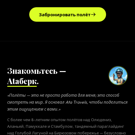
Забронировать полёт
Знакомьтесь —
Ataберк
.
«Полёты — это не просто работа для меня; это способ
смотреть на мир. Я основал Ata Travels, чтобы поделиться
этим ощущением с вами.»
С более чем 8-летним опытом полётов над Олюдениз,
Аланьей, Памуккале и Стамбулом, тандемный параглайдинг
над Голубой Лагуной на Бирюзовом побережье — безусловно